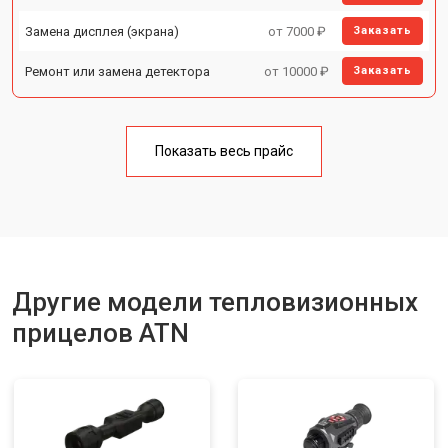
Замена дисплея (экрана)
от 7000 ₽
Заказать
Ремонт или замена детектора
от 10000 ₽
Заказать
Показать весь прайс
Другие модели тепловизионных
прицелов ATN