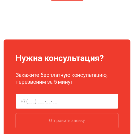
Нужна консультация?
Закажите бесплатную консультацию,
перезвоним за 5 минут
Отправить заявку