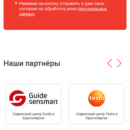
Нажимая на кнопку отправить я даю свое
согласие на обработку моих
персональных
данных.
Наши партнёры
Сервисный центр Guide в
Сервисный центр Testo в
Красноярске
Красноярске