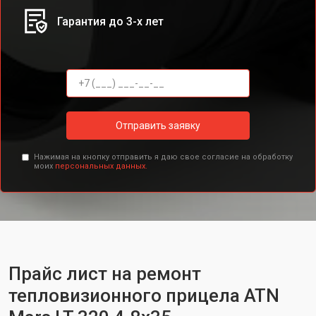
Гарантия до 3-х лет
Отправить заявку
Нажимая на кнопку отправить я даю свое согласие на обработку
моих
персональных данных.
Прайс лист на ремонт
тепловизионного прицела ATN