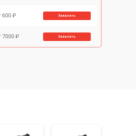
т 600 ₽
Заказать
т 7000 ₽
Заказать
т 3900 ₽
Заказать
т 2900 ₽
Заказать
т 7000 ₽
Заказать
т 10000 ₽
Заказать