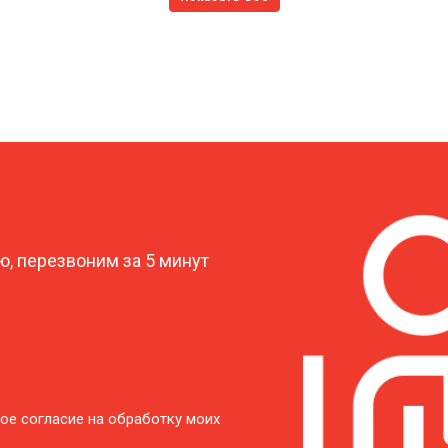
?
, перезвоним за 5 минут
ое согласие на обработку моих