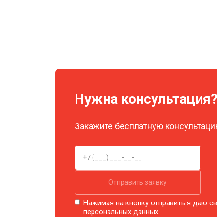
Нужна консультация
Закажите бесплатную консультацию
Отправить заявку
Нажимая на кнопку отправить я даю св
персональных данных.