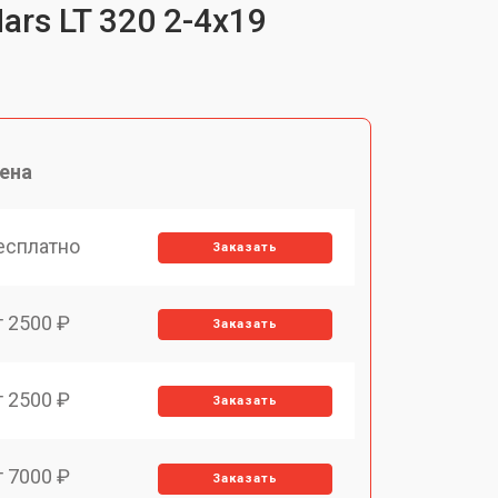
rs LT 320 2-4x19
ена
есплатно
Заказать
т 2500 ₽
Заказать
т 2500 ₽
Заказать
т 7000 ₽
Заказать