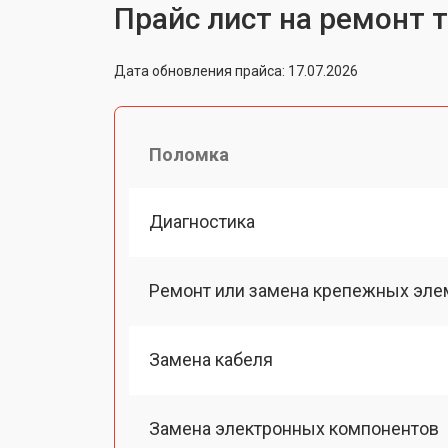
Прайс лист на ремонт 
Дата обновления прайса: 17.07.2026
Поломка
Диагностика
Ремонт или замена крепежных эле
Замена кабеля
Замена электронных компонентов