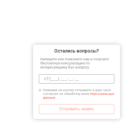
Остались вопросы?
Напишите или позвоните нам и получите
бесплатную консультацию по
интересующему Вас вопросу.
Нажимая на кнопку отправить я даю свое
согласие на обработку моих
персональных
данных.
Отправить заявку