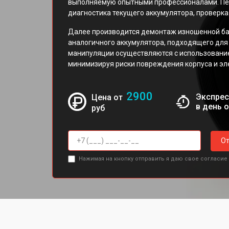
выполняемую опытными профессионалами. Пе
диагностика текущего аккумулятора, проверка
Далее производится демонтаж изношенной бат
аналогичного аккумулятора, подходящего для 
манипуляции осуществляются с использовани
минимизируя риски повреждения корпуса и эл
2900
Экспрес
Цена от
в день 
руб
От
Нажимая на кнопку отправить я даю свое согласие