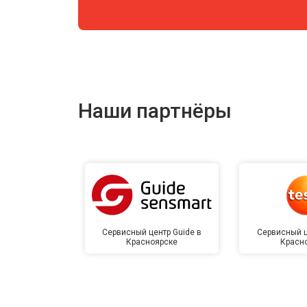
Наши партнёры
Сервисный центр Guide в
Сервисный ц
Красноярске
Красн