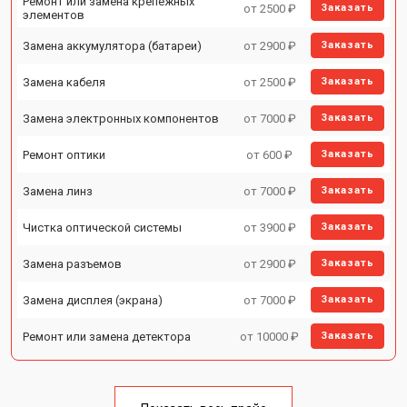
Ремонт или замена крепежных
от 2500 ₽
Заказать
элементов
Замена аккумулятора (батареи)
от 2900 ₽
Заказать
Замена кабеля
от 2500 ₽
Заказать
Замена электронных компонентов
от 7000 ₽
Заказать
Ремонт оптики
от 600 ₽
Заказать
Замена линз
от 7000 ₽
Заказать
Чистка оптической системы
от 3900 ₽
Заказать
Замена разъемов
от 2900 ₽
Заказать
Замена дисплея (экрана)
от 7000 ₽
Заказать
Ремонт или замена детектора
от 10000 ₽
Заказать