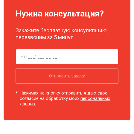
Нужна консультация?
Закажите бесплатную консультацию,
перезвоним за 5 минут
Отправить заявку
Нажимая на кнопку отправить я даю свое
согласие на обработку моих
персональных
данных.