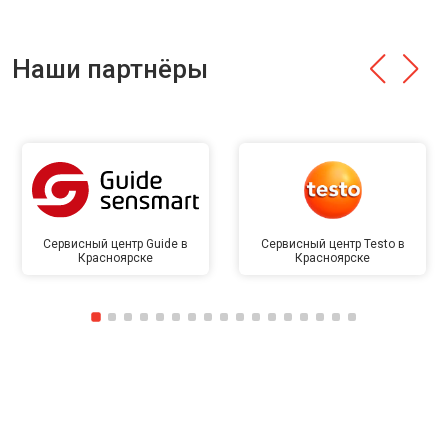
Наши партнёры
Сервисный центр Guide в
Сервисный центр Testo в
Красноярске
Красноярске