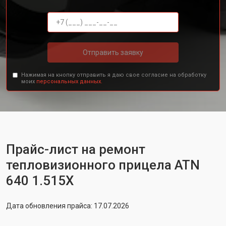
Отправить заявку
Нажимая на кнопку отправить я даю свое согласие на обработку
моих
персональных данных.
Прайс-лист на ремонт
тепловизионного прицела ATN
640 1.515X
Дата обновления прайса: 17.07.2026