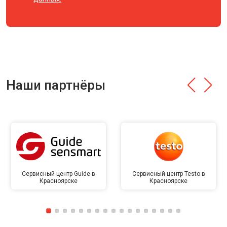
Наши партнёры
Сервисный центр Guide в
Сервисный центр Testo в
Красноярске
Красноярске