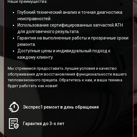
Наши преимущества:
Глубокий технический анализ и точная диагностика
неисправностей.
Использование сертифицированных запчастей АТН
для долговечного результата.
Гарантия на выполненные работы и прозрачные сроки
ремонта.
Доступные цены и индивидуальный подход к
каждому клиенту.
Мы стремимся предоставить лучшие условия и качество
обслуживания для восстановления функциональности вашего
тепловизионного прицела. Обратитесь к нам, и ваша техника
будет работать как новая!
Экспрес1 ремонт в день обращения
Гарантия до 3-х лет