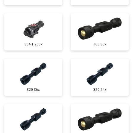
384 1.255х
160 36x
320 36x
320 24x