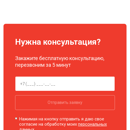
Нужна консультация?
Закажите бесплатную консультацию,
перезвоним за 5 минут
Отправить заявку
Нажимая на кнопку отправить я даю свое
согласие на обработку моих
персональных
данных.