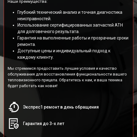
Наши преимущества:
Глубокий технический анализ и точная диагностика
неисправностей.
Использование сертифицированных запчастей АТН
для долговечного результата.
Гарантия на выполненные работы и прозрачные сроки
ремонта.
Доступные цены и индивидуальный подход к
каждому клиенту.
Мы стремимся предоставить лучшие условия и качество
обслуживания для восстановления функциональности вашего
тепловизионного прицела. Обратитесь к нам, и ваша техника
будет работать как новая!
Экспрес1 ремонт в день обращения
Гарантия до 3-х лет