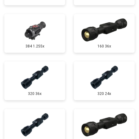
384 1.255х
160 36x
320 36x
320 24x