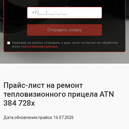
Отправить заявку
Нажимая на кнопку отправить я даю свое согласие на обработку
моих
персональных данных.
Прайс-лист на ремонт
тепловизионного прицела ATN
384 728x
Дата обновления прайса: 16.07.2026