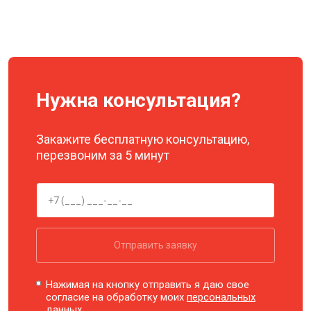
Нужна консультация?
Закажите бесплатную консультацию,
перезвоним за 5 минут
Отправить заявку
Нажимая на кнопку отправить я даю свое
согласие на обработку моих
персональных
данных.