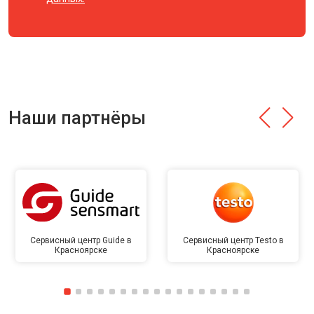
Наши партнёры
Сервисный центр Guide в
Сервисный центр Testo в
Красноярске
Красноярске