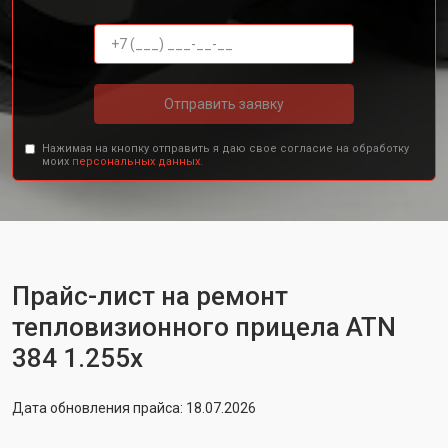
Отправить заявку
Нажимая на кнопку отправить я даю свое согласие на обработку
моих
персональных данных.
Прайс-лист на ремонт
тепловизионного прицела ATN
384 1.255x
Дата обновления прайса: 18.07.2026