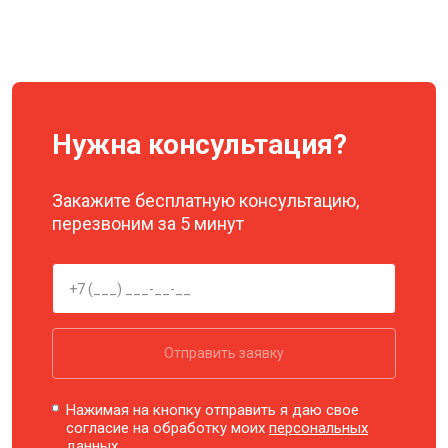
Нужна консультация?
Закажите бесплатную консультацию,
перезвоним за 5 минут
Отправить заявку
Нажимая на кнопку отправить я даю свое
согласие на обработку моих
персональных
данных.