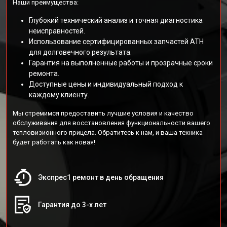
Наши преимущества:
Глубокий технический анализ и точная диагностика
неисправностей.
Использование сертифицированных запчастей АТН
для долговечного результата.
Гарантия на выполненные работы и прозрачные сроки
ремонта.
Доступные цены и индивидуальный подход к
каждому клиенту.
Мы стремимся предоставить лучшие условия и качество
обслуживания для восстановления функциональности вашего
тепловизионного прицела. Обратитесь к нам, и ваша техника
будет работать как новая!
Экспрес1 ремонт в день обращения
Гарантия до 3-х лет