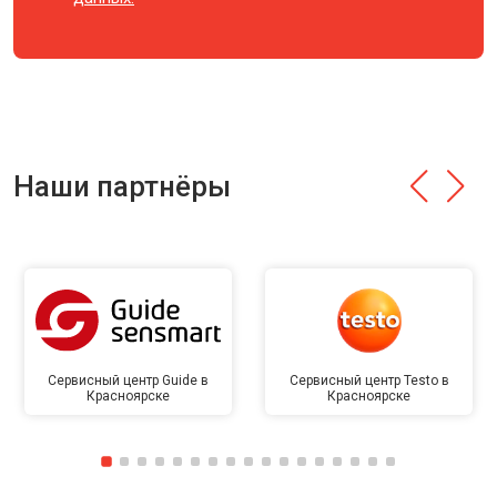
Наши партнёры
Сервисный центр Guide в
Сервисный центр Testo в
Красноярске
Красноярске