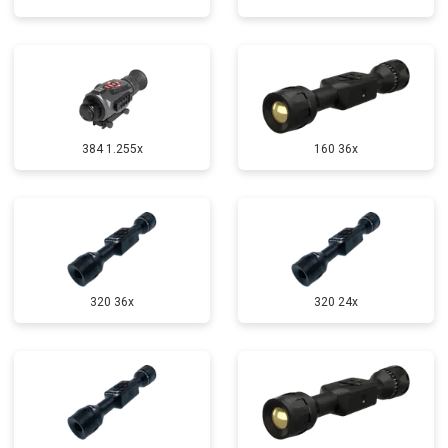
384 1.255х
160 36x
320 36x
320 24x