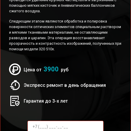
помощью мягких кисточек и пневматических баллончиков
сжатого воздуха.
Следующим этапом являются обработка и полировка
поверхности оптических элементов специальным раствором
и мягкими тканевыми материалами, не оставляющими
разводов и царапин. Эта операция восстанавливает
прозрачность и контрастность изображений, полученных при
помощи модели 320 510x.
3900
Цена от
руб
Экспресс ремонт в день обращения
Гарантия до 3-х лет