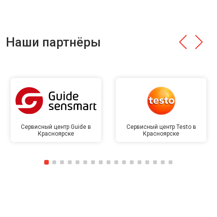
Наши партнёры
Сервисный центр Guide в
Сервисный центр Testo в
Красноярске
Красноярске