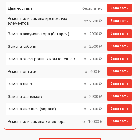
Диагностика
бесплатно
Заказать
Ремонт или замена крепежных
от 2500 ₽
Заказать
элементов
Замена аккумулятора (батареи)
от 2900 ₽
Заказать
Замена кабеля
от 2500 ₽
Заказать
Замена электронных компонентов
от 7000 ₽
Заказать
Ремонт оптики
от 600 ₽
Заказать
Замена линз
от 7000 ₽
Заказать
Замена разъемов
от 2900 ₽
Заказать
Замена дисплея (экрана)
от 7000 ₽
Заказать
Ремонт или замена детектора
от 10000 ₽
Заказать