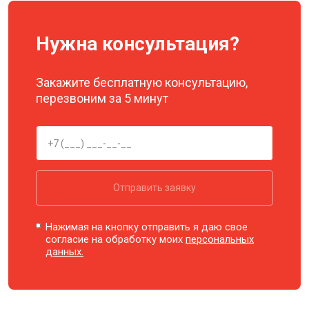
Нужна консультация?
Закажите бесплатную консультацию,
перезвоним за 5 минут
Отправить заявку
Нажимая на кнопку отправить я даю свое
согласие на обработку моих
персональных
данных.