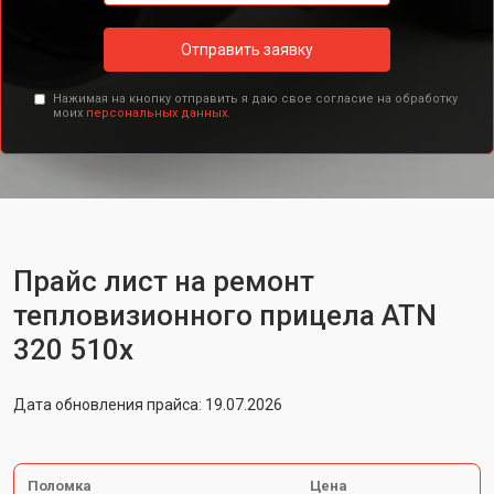
Отправить заявку
Нажимая на кнопку отправить я даю свое согласие на обработку
моих
персональных данных.
Прайс лист на ремонт
тепловизионного прицела ATN
320 510x
Дата обновления прайса: 19.07.2026
Поломка
Цена