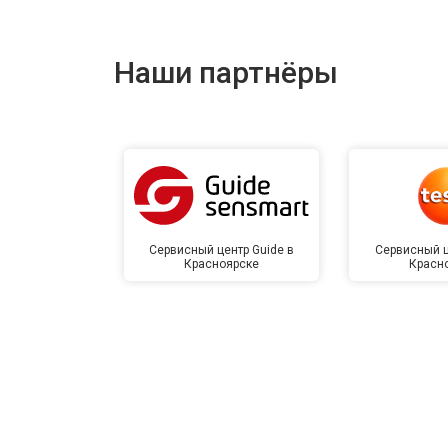
Наши партнёры
Сервисный центр Guide в
Сервисный ц
Красноярске
Красн