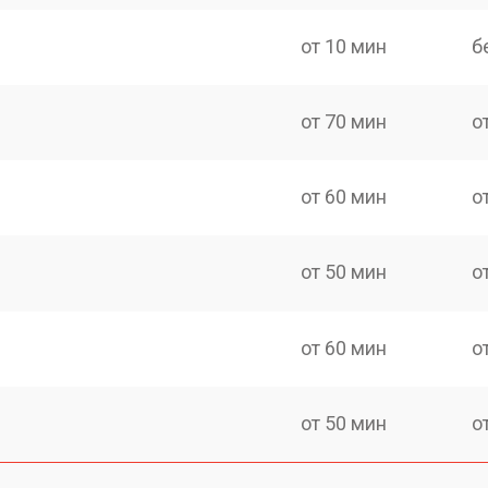
от 10 мин
б
от 70 мин
о
от 60 мин
о
от 50 мин
о
от 60 мин
о
от 50 мин
о