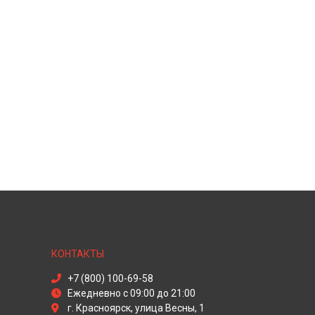
КОНТАКТЫ
+7 (800) 100-69-58
Ежедневно с 09:00 до 21:00
г. Красноярск, улица Весны, 1