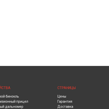
ЙСТВА
СТРАНИЦЫ
ой бинокль
Цены
изионный прицел
Гарантия
ый дальномер
Доставка