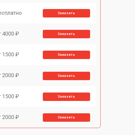
есплатно
Заказать
т 4000 ₽
Заказать
т 1500 ₽
Заказать
т 2000 ₽
Заказать
т 1500 ₽
Заказать
т 2000 ₽
Заказать