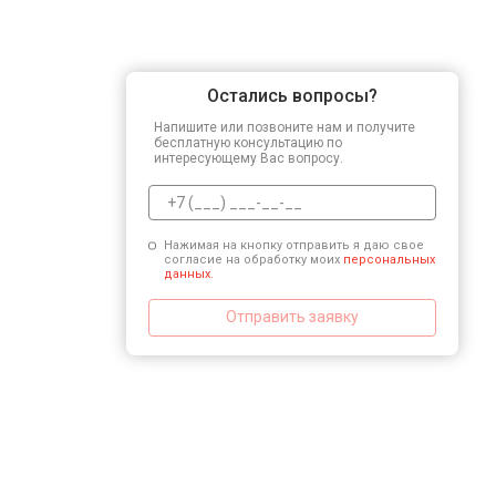
Остались вопросы?
Напишите или позвоните нам и получите
бесплатную консультацию по
интересующему Вас вопросу.
Нажимая на кнопку отправить я даю свое
согласие на обработку моих
персональных
данных.
Отправить заявку