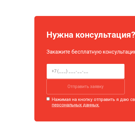
Нужна консультация
Закажите бесплатную консультацию
Отправить заявку
Нажимая на кнопку отправить я даю св
персональных данных.