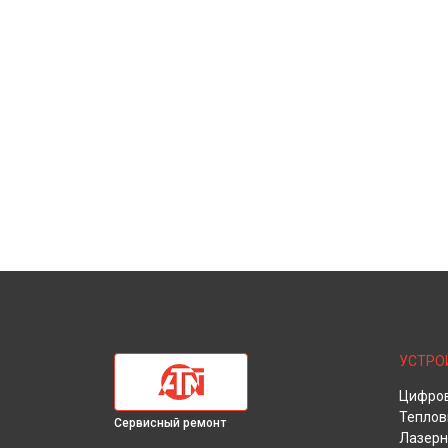
УСТРО
Цифров
Теплов
Сервисный ремонт
Лазерн