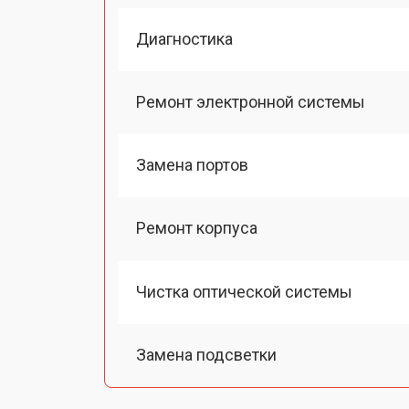
Диагностика
Ремонт электронной системы
Замена портов
Ремонт корпуса
Чистка оптической системы
Замена подсветки