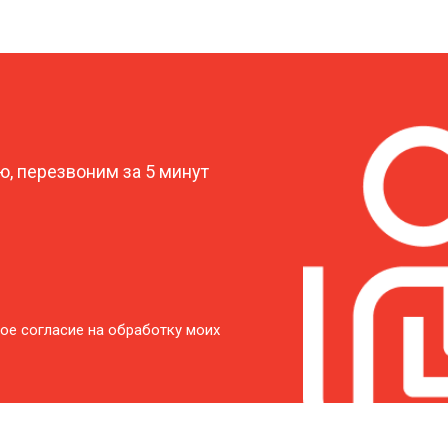
?
, перезвоним за 5 минут
ое согласие на обработку моих