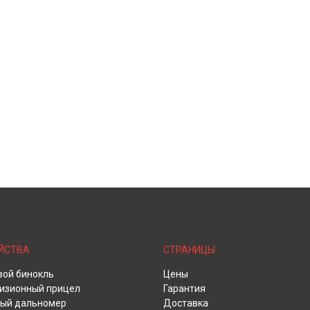
ЙСТВА
СТРАНИЦЫ
ой бинокль
Цены
изионный прицел
Гарантия
ый дальномер
Доставка