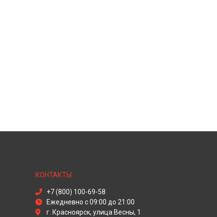
КОНТАКТЫ
+7 (800) 100-69-58
Ежедневно с 09:00 до 21:00
г. Красноярск, улица Весны, 1