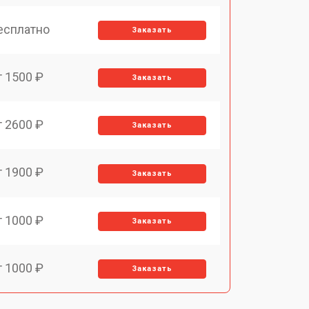
есплатно
Заказать
т 1500 ₽
Заказать
т 2600 ₽
Заказать
т 1900 ₽
Заказать
т 1000 ₽
Заказать
т 1000 ₽
Заказать