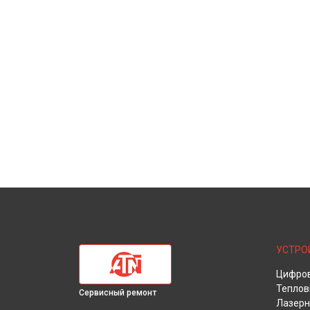
УСТРО
Цифров
Теплов
Сервисный ремонт
Лазерн