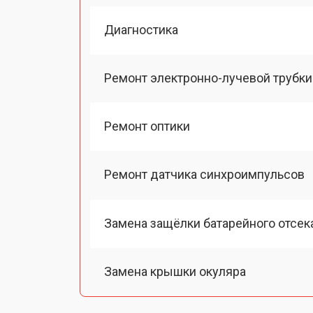
Диагностика
Ремонт электронно-лучевой трубки
Ремонт оптики
Ремонт датчика синхроимпульсов
Замена защёлки батарейного отсек
Замена крышки окуляра