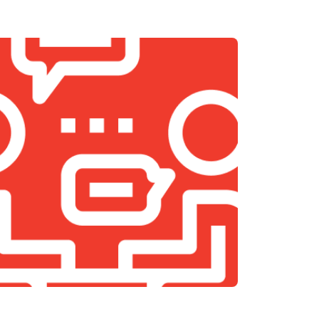
т 1200 ₽
Заказать
т 1400 ₽
Заказать
т 1500 ₽
Заказать
т 1500 ₽
Заказать
т 900 ₽
Заказать
т 800 ₽
Заказать