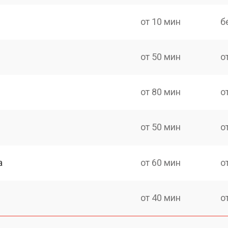
от 10 мин
б
от 50 мин
о
от 80 мин
о
от 50 мин
о
а
от 60 мин
о
от 40 мин
о