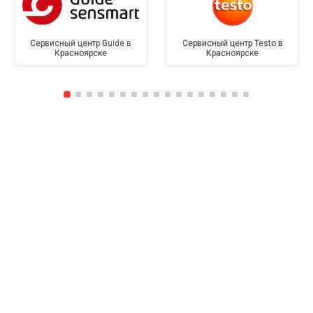
Сервисный центр Guide в
Сервисный центр Testo в
Красноярске
Красноярске