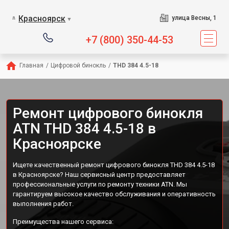
Красноярск
улица Весны, 1
▼
+7 (800) 350-44-53
Главная
/
Цифровой бинокль
/
THD 384 4.5-18
Ремонт цифрового бинокля
ATN THD 384 4.5-18 в
Красноярске
Ищете качественный ремонт цифрового бинокля THD 384 4.5-18
в Красноярске? Наш сервисный центр предоставляет
профессиональные услуги по ремонту техники ATN. Мы
гарантируем высокое качество обслуживания и оперативность
выполнения работ.
Преимущества нашего сервиса: