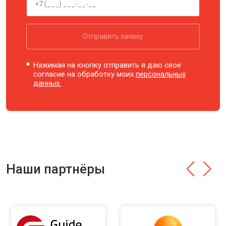
Отправить заявку
Нажимая на кнопку отправить я даю свое
согласие на обработку моих
персональных
данных.
Наши партнёры