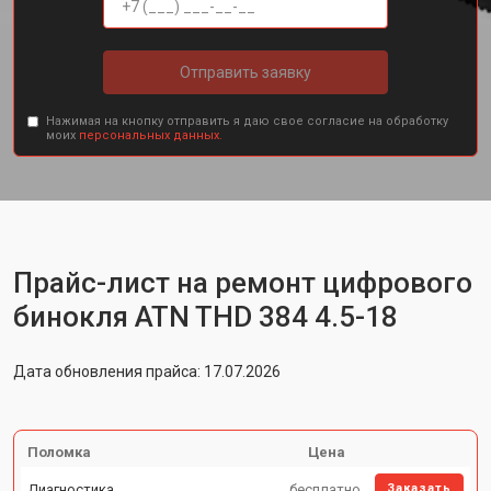
Отправить заявку
Нажимая на кнопку отправить я даю свое согласие на обработку
моих
персональных данных.
Прайс-лист на ремонт цифрового
бинокля ATN THD 384 4.5-18
Дата обновления прайса: 17.07.2026
Поломка
Цена
Диагностика
бесплатно
Заказать