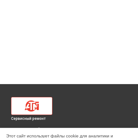
Сервисный ремонт
ВЫБЕРИ СВОЙ ГОРОД
Этот сайт использует файлы cookie для аналитики и