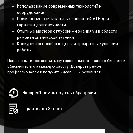
Использование современных технологий и
оборудования.
Применение оригинальных запчастей АТН для
гарантии долговечности.
Опытные мастера с глубокими знаниями в области
ремонта оптической техники.
Конкурентоспособные цены и прозрачные условия
работы.
Наша цель - восстановить функциональность вашего бинокля и
обеспечить его надежную работу. Доверьте ремонт
профессионалам и получите идеальный результат!
Экспрес1 ремонт в день обращения
Гарантия до 3-х лет