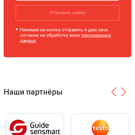
Отправить заявку
Нажимая на кнопку отправить я даю свое
согласие на обработку моих
персональных
данных.
Наши партнёры