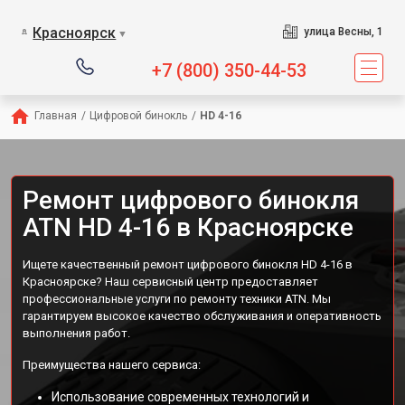
Красноярск
улица Весны, 1
▼
+7 (800) 350-44-53
Главная
/
Цифровой бинокль
/
HD 4-16
Ремонт цифрового бинокля
ATN HD 4-16 в Красноярске
Ищете качественный ремонт цифрового бинокля HD 4-16 в
Красноярске? Наш сервисный центр предоставляет
профессиональные услуги по ремонту техники ATN. Мы
гарантируем высокое качество обслуживания и оперативность
выполнения работ.
Преимущества нашего сервиса:
Использование современных технологий и