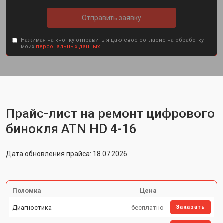
Отправить заявку
Нажимая на кнопку отправить я даю свое согласие на обработку
моих
персональных данных.
Прайс-лист на ремонт цифрового
бинокля ATN HD 4-16
Дата обновления прайса: 18.07.2026
Поломка
Цена
Диагностика
бесплатно
Заказать