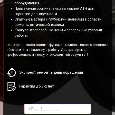
оборудования.
Применение оригинальных запчастей АТН для
гарантии долговечности.
Опытные мастера с глубокими знаниями в области
ремонта оптической техники.
Конкурентоспособные цены и прозрачные условия
работы.
Наша цель - восстановить функциональность вашего бинокля и
обеспечить его надежную работу. Доверьте ремонт
профессионалам и получите идеальный результат!
Экспрес1 ремонт в день обращения
Гарантия до 3-х лет