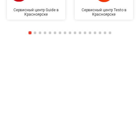
Сервисный центр Guide в
Сервисный центр Testo в
Красноярске
Красноярске